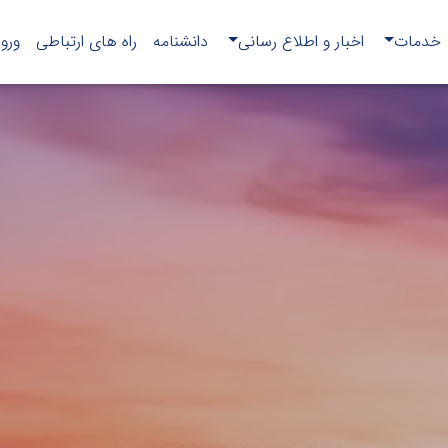
خدمات
اخبار و اطلاع رسانی
دانشنامه
راه های ارتباطی
ورو