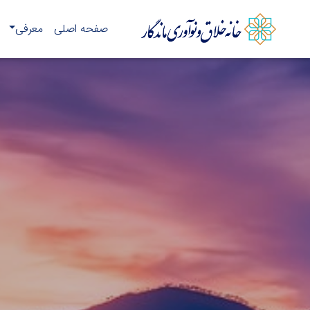
صفحه اصلی
معرفی