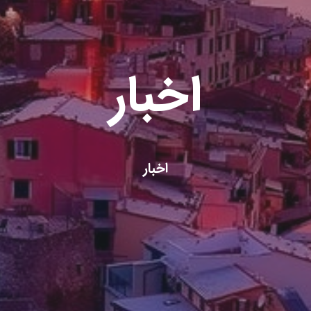
اخبار
اخبار