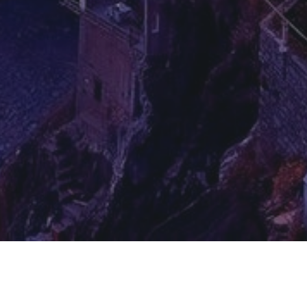
اخبار اخیر