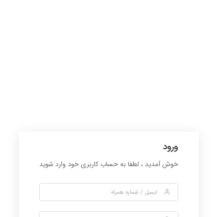
ورود
خوش آمدید ، لطفا به حساب کاربری خود وارد شوید